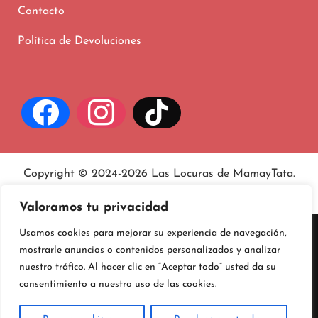
Contacto
Política de Devoluciones
Copyright © 2024-2026 Las Locuras de MamayTata.
Aviso legal
, políticas de
privacidad
y
cookies
.
Valoramos tu privacidad
Usamos cookies para mejorar su experiencia de navegación,
mostrarle anuncios o contenidos personalizados y analizar
nuestro tráfico. Al hacer clic en “Aceptar todo” usted da su
consentimiento a nuestro uso de las cookies.