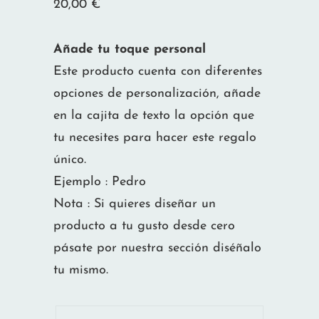
20,00
€
Añade tu toque personal
Este producto cuenta con diferentes
opciones de personalización, añade
en la cajita de texto la opción que
tu necesites para hacer este regalo
único.
Ejemplo : Pedro
Nota : Si quieres diseñar un
producto a tu gusto desde cero
pásate por nuestra sección diséñalo
tu mismo.