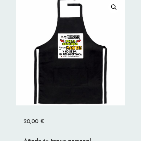
20,00
€