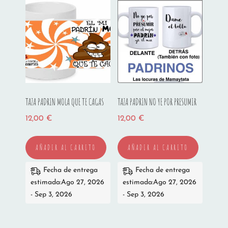
TAZA PADRIN MOLA QUE TE CAGAS
TAZA PADRIN NO YE POR PRESUMIR
12,00
€
12,00
€
AÑADIR AL CARRITO
AÑADIR AL CARRITO
Fecha de entrega
Fecha de entrega
estimada:Ago 27, 2026
estimada:Ago 27, 2026
- Sep 3, 2026
- Sep 3, 2026