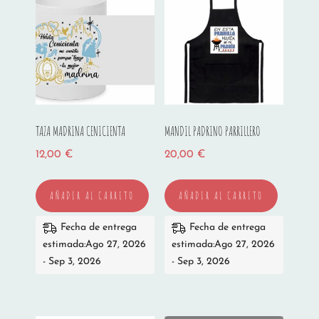
TAZA MADRINA CENICIENTA
MANDIL PADRINO PARRILLERO
12,00
€
20,00
€
AÑADIR AL CARRITO
AÑADIR AL CARRITO
Fecha de entrega
Fecha de entrega
estimada:Ago 27, 2026
estimada:Ago 27, 2026
- Sep 3, 2026
- Sep 3, 2026