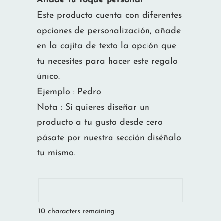
Añade tu toque personal
Este producto cuenta con diferentes
opciones de personalización, añade
en la cajita de texto la opción que
tu necesites para hacer este regalo
único.
Ejemplo : Pedro
Nota : Si quieres diseñar un
producto a tu gusto desde cero
pásate por nuestra sección diséñalo
tu mismo.
10
characters remaining