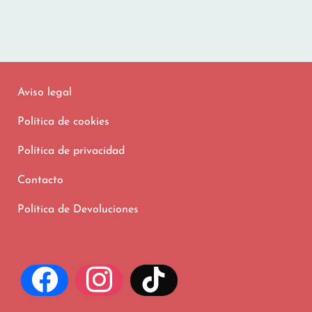
Aviso legal
Política de cookies
Política de privacidad
Contacto
Política de Devoluciones