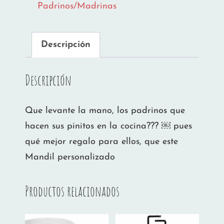
Padrinos/Madrinas
Descripción
Descripción
Que levante la mano, los padrinos que
hacen sus pinitos en la cocina??? ￼ pues
qué mejor regalo para ellos, que este
Mandil personalizado
Productos relacionados