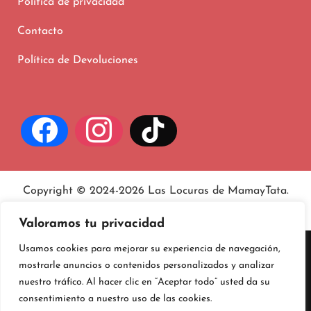
Política de privacidad
Contacto
Política de Devoluciones
Copyright © 2024-2026 Las Locuras de MamayTata.
Aviso legal
, políticas de
privacidad
y
cookies
.
Valoramos tu privacidad
Usamos cookies para mejorar su experiencia de navegación,
mostrarle anuncios o contenidos personalizados y analizar
nuestro tráfico. Al hacer clic en “Aceptar todo” usted da su
consentimiento a nuestro uso de las cookies.