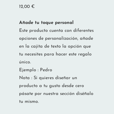
12,00
€
Añade tu toque personal
Este producto cuenta con diferentes
opciones de personalización, añade
en la cajita de texto la opción que
tu necesites para hacer este regalo
único.
Ejemplo : Pedro
Nota : Si quieres diseñar un
producto a tu gusto desde cero
pásate por nuestra sección diséñalo
tu mismo.