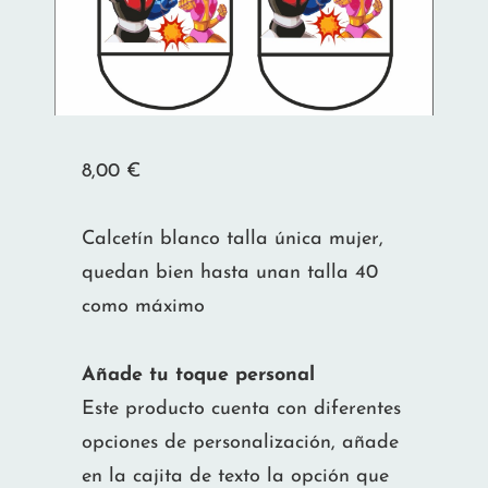
8,00
€
Calcetín blanco talla única mujer,
quedan bien hasta unan talla 40
como máximo
Añade tu toque personal
Este producto cuenta con diferentes
opciones de personalización, añade
en la cajita de texto la opción que