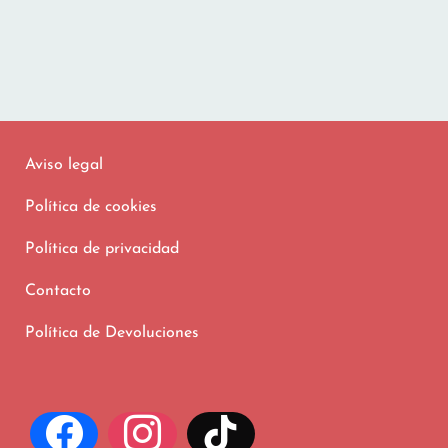
Aviso legal
Política de cookies
Política de privacidad
Contacto
Política de Devoluciones