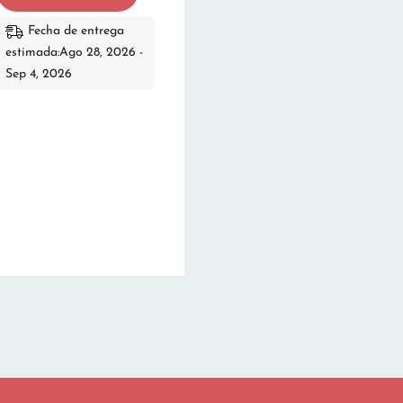
Fecha de entrega
estimada:Ago 28, 2026 -
Sep 4, 2026