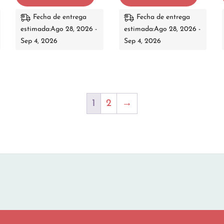
Fecha de entrega
Fecha de entrega
estimada:Ago 28, 2026 -
estimada:Ago 28, 2026 -
Sep 4, 2026
Sep 4, 2026
1
2
→