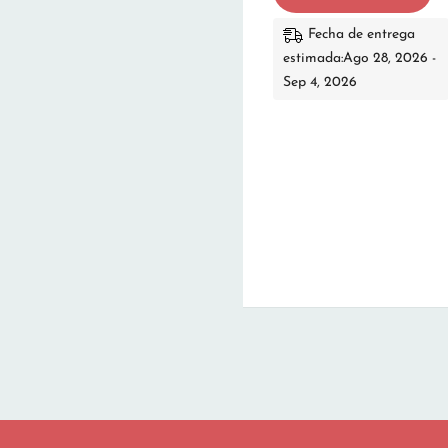
Fecha de entrega
estimada:Ago 28, 2026 -
Sep 4, 2026