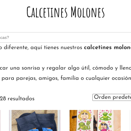
Calcetines Molones
o diferente, aquí tienes nuestros
calcetines molon
ar una sonrisa y regalar algo útil, cómodo y lleno
 para parejas, amigos, familia o cualquier ocasión
28 resultados