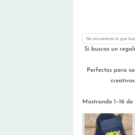
Buscar:
Si buscas un regal
Perfectos para sac
creativos
Mostrando 1–16 de 