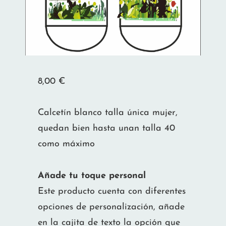
8,00
€
Calcetín blanco talla única mujer,
quedan bien hasta unan talla 40
como máximo
Añade tu toque personal
Este producto cuenta con diferentes
opciones de personalización, añade
en la cajita de texto la opción que