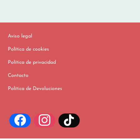
Aviso legal
Política de cookies
Política de privacidad
Contacto
Política de Devoluciones