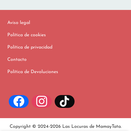
Aviso legal
Política de cookies
Política de privacidad
Contacto
Política de Devoluciones
Copyright © 2024-2026 Las Locuras de MamayTata.