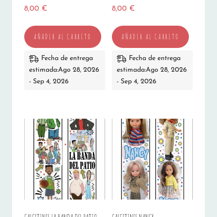
8,00
€
8,00
€
AÑADIR AL CARRITO
AÑADIR AL CARRITO
Fecha de entrega
Fecha de entrega
estimada:Ago 28, 2026
estimada:Ago 28, 2026
- Sep 4, 2026
- Sep 4, 2026