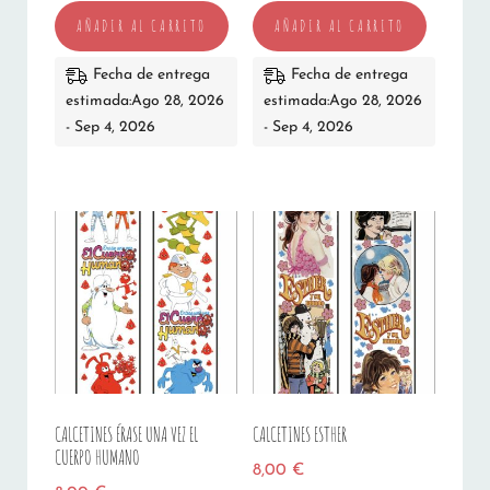
AÑADIR AL CARRITO
AÑADIR AL CARRITO
Fecha de entrega
Fecha de entrega
estimada:Ago 28, 2026
estimada:Ago 28, 2026
- Sep 4, 2026
- Sep 4, 2026
CALCETINES ÉRASE UNA VEZ EL
CALCETINES ESTHER
CUERPO HUMANO
8,00
€