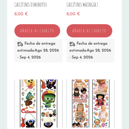
CALCETINES DIMINUTOS
CALCETINES MAZINGER Z
8,00
€
8,00
€
AÑADIR AL CARRITO
AÑADIR AL CARRITO
Fecha de entrega
Fecha de entrega
estimada:Ago 28, 2026
estimada:Ago 28, 2026
- Sep 4, 2026
- Sep 4, 2026