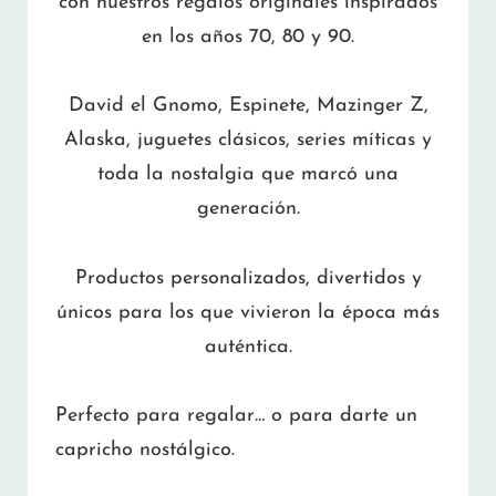
con nuestros regalos originales inspirados
en los años 70, 80 y 90.
David el Gnomo, Espinete, Mazinger Z,
Alaska, juguetes clásicos, series míticas y
toda la nostalgia que marcó una
generación.
Productos personalizados, divertidos y
únicos para los que vivieron la época más
auténtica.
Perfecto para regalar… o para darte un
capricho nostálgico.