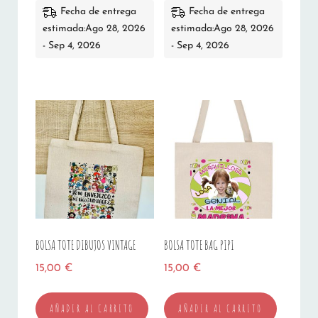
Fecha de entrega
Fecha de entrega
estimada:Ago 28, 2026
estimada:Ago 28, 2026
- Sep 4, 2026
- Sep 4, 2026
BOLSA TOTE DIBUJOS VINTAGE
BOLSA TOTE BAG PIPI
15,00
€
15,00
€
AÑADIR AL CARRITO
AÑADIR AL CARRITO