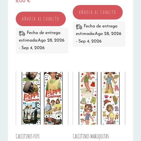
8,00
€
AÑADIR AL CARRITO
AÑADIR AL CARRITO
Fecha de entrega
Fecha de entrega
estimada:Ago 28, 2026
estimada:Ago 28, 2026
- Sep 4, 2026
- Sep 4, 2026
CALCETINES PIPI
CALCETINES MARIQUITAS