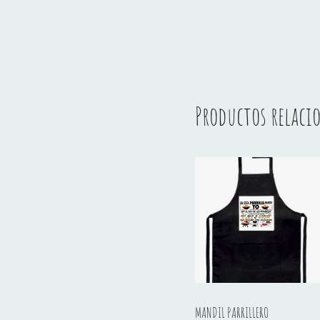
Productos relaci
MANDIL PARRILLERO