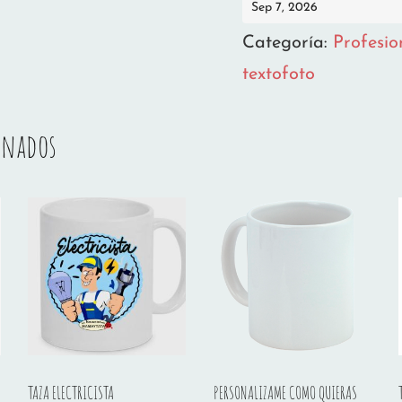
Sep 7, 2026
Categoría:
Profesio
textofoto
onados
TAZA ELECTRICISTA
PERSONALIZAME COMO QUIERAS