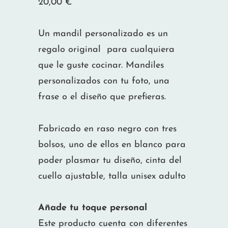
20,00
€
Un mandil personalizado es un
regalo original para cualquiera
que le guste cocinar. Mandiles
personalizados con tu foto, una
frase o el diseño que prefieras.
Fabricado en raso negro con tres
bolsos, uno de ellos en blanco para
poder plasmar tu diseño, cinta del
cuello ajustable, talla unisex adulto
Añade tu toque personal
Este producto cuenta con diferentes