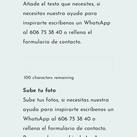
Añade el texto que necesites, si
necesitas nuestra ayuda para
inspirarte escríbenos un WhatsApp
al 606 75 38 40 o rellena el
formulario de contacto.
100
characters remaining
Sube tu foto
Sube tus fotos, si necesitas nuestra
ayuda para inspirarte escríbenos un
WhatsApp al 606 75 38 40 o
rellena el formulario de contacto.