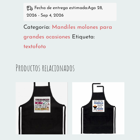
Fecha de entrega estimada:Ago 28,
2026 - Sep 4, 2026
Categoría:
Mandiles molones para
grandes ocasiones
Etiqueta:
textofoto
Productos relacionados