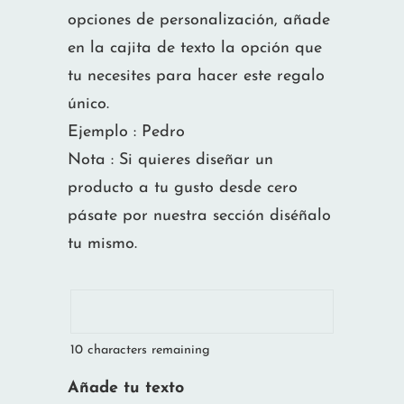
opciones de personalización, añade
en la cajita de texto la opción que
tu necesites para hacer este regalo
único.
Ejemplo : Pedro
Nota : Si quieres diseñar un
producto a tu gusto desde cero
pásate por nuestra sección diséñalo
tu mismo.
10
characters remaining
Añade tu texto