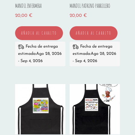
MANDIL ENFERMERA
MANDIL PADRINO PARRILLERO
20,00
€
20,00
€
AÑADIR AL CARRITO
AÑADIR AL CARRITO
Fecha de entrega
Fecha de entrega
estimada:Ago 28, 2026
estimada:Ago 28, 2026
- Sep 4, 2026
- Sep 4, 2026