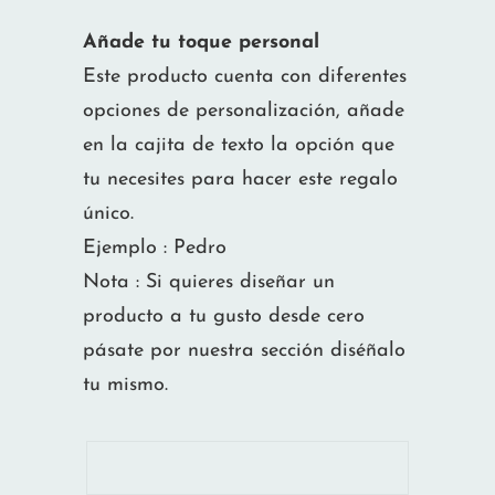
Añade tu toque personal
Este producto cuenta con diferentes
opciones de personalización, añade
en la cajita de texto la opción que
tu necesites para hacer este regalo
único.
Ejemplo : Pedro
Nota : Si quieres diseñar un
producto a tu gusto desde cero
pásate por nuestra sección diséñalo
tu mismo.