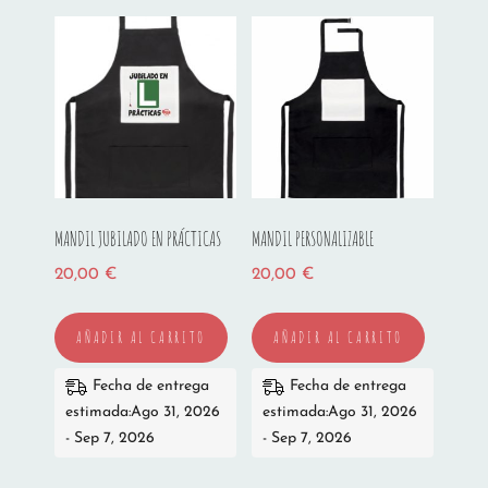
MANDIL JUBILADO EN PRÁCTICAS
MANDIL PERSONALIZABLE
20,00
€
20,00
€
AÑADIR AL CARRITO
AÑADIR AL CARRITO
Fecha de entrega
Fecha de entrega
estimada:Ago 31, 2026
estimada:Ago 31, 2026
- Sep 7, 2026
- Sep 7, 2026