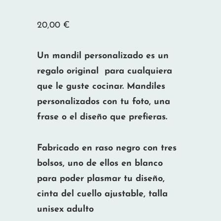
20,00
€
Un mandil personalizado es un
regalo original para cualquiera
que le guste cocinar. Mandiles
personalizados con tu foto, una
frase o el diseño que prefieras.
Fabricado en raso negro con tres
bolsos, uno de ellos en blanco
para poder plasmar tu diseño,
cinta del cuello ajustable, talla
unisex adulto