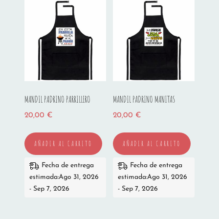
MANDIL PADRINO PARRILLERO
MANDIL PADRINO MANITAS
20,00
€
20,00
€
AÑADIR AL CARRITO
AÑADIR AL CARRITO
Fecha de entrega
Fecha de entrega
estimada:Ago 31, 2026
estimada:Ago 31, 2026
- Sep 7, 2026
- Sep 7, 2026