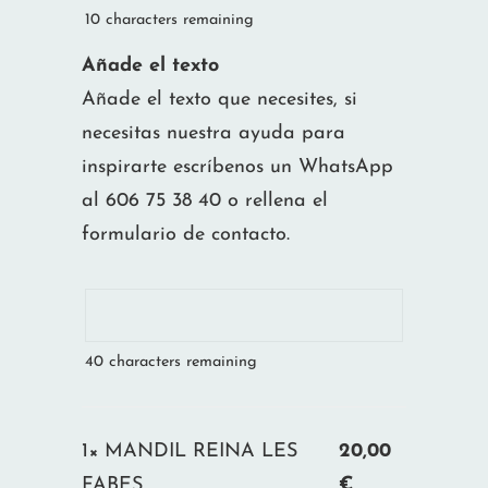
10
characters remaining
Añade el texto
Añade el texto que necesites, si
necesitas nuestra ayuda para
inspirarte escríbenos un WhatsApp
al 606 75 38 40 o rellena el
formulario de contacto.
40
characters remaining
1×
MANDIL REINA LES
20,00
FABES
€