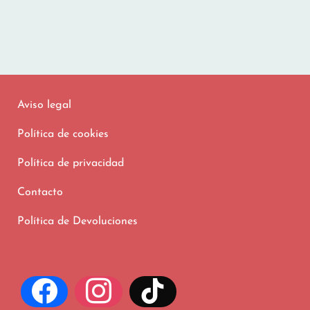
Aviso legal
Política de cookies
Política de privacidad
Contacto
Política de Devoluciones