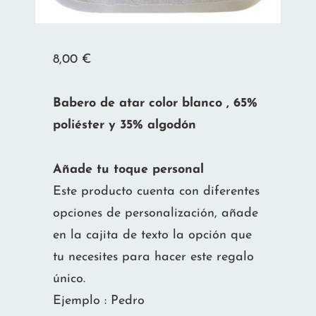
8,00
€
Babero de atar color blanco , 65%
poliéster y 35% algodón
Añade tu toque personal
Este producto cuenta con diferentes
opciones de personalización, añade
en la cajita de texto la opción que
tu necesites para hacer este regalo
único.
Ejemplo : Pedro