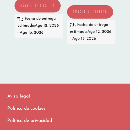
AÑADIR AL CARRITO
AÑADIR AL CARRITO
Fecha de entrega
Fecha de entrega
estimada:Ago 12, 2026
estimada:Ago 12, 2026
- Ago 13, 2026
- Ago 13, 2026
Aviso legal
Política de cookies
Política de privacidad