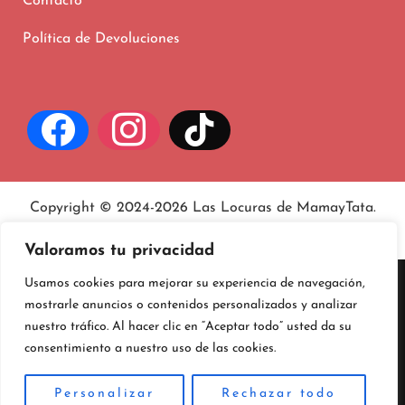
Contacto
Política de Devoluciones
Copyright © 2024-2026 Las Locuras de MamayTata.
Aviso legal
, políticas de
privacidad
y
cookies
.
Valoramos tu privacidad
Usamos cookies para mejorar su experiencia de navegación,
mostrarle anuncios o contenidos personalizados y analizar
nuestro tráfico. Al hacer clic en “Aceptar todo” usted da su
consentimiento a nuestro uso de las cookies.
Personalizar
Rechazar todo