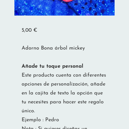
5,00
€
Adorno Bona árbol mickey
Añade tu toque personal
Este producto cuenta con diferentes
opciones de personalización, añade
en la cajita de texto la opción que
tu necesites para hacer este regalo
único.
Ejemplo : Pedro
Nota : Si quieres diseñar un