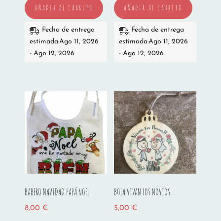
AÑADIR AL CARRITO
AÑADIR AL CARRITO
Fecha de entrega
Fecha de entrega
estimada:Ago 11, 2026
estimada:Ago 11, 2026
- Ago 12, 2026
- Ago 12, 2026
BABERO NAVIDAD PAPÁ NOEL
BOLA VIVAN LOS NOVIOS
8,00
€
5,00
€