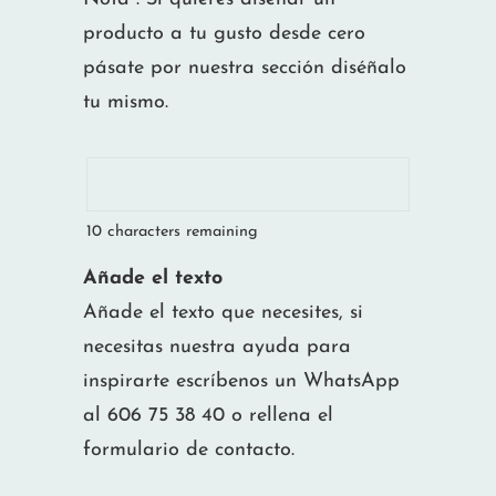
producto a tu gusto desde cero
pásate por nuestra sección diséñalo
tu mismo.
10
characters remaining
Añade el texto
Añade el texto que necesites, si
necesitas nuestra ayuda para
inspirarte escríbenos un WhatsApp
al 606 75 38 40 o rellena el
formulario de contacto.