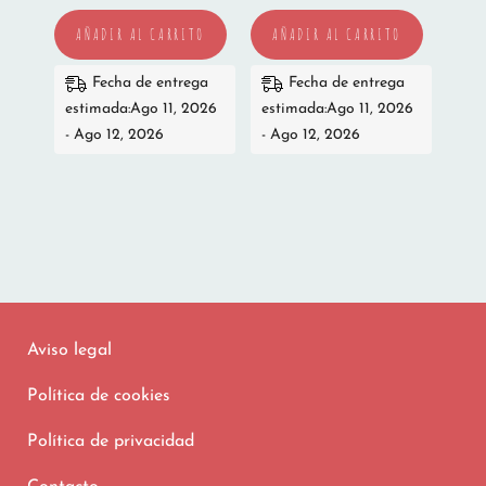
AÑADIR AL CARRITO
AÑADIR AL CARRITO
Fecha de entrega
Fecha de entrega
estimada:Ago 11, 2026
estimada:Ago 11, 2026
- Ago 12, 2026
- Ago 12, 2026
Aviso legal
Política de cookies
Política de privacidad