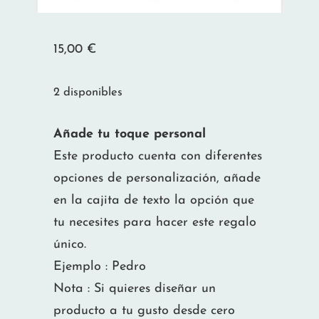
15,00
€
2 disponibles
Añade tu toque personal
Este producto cuenta con diferentes
opciones de personalización, añade
en la cajita de texto la opción que
tu necesites para hacer este regalo
único.
Ejemplo : Pedro
Nota : Si quieres diseñar un
producto a tu gusto desde cero