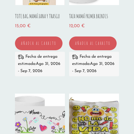
TOTE BAG MAMÁ XANA Y TRASGU
TAZA MAMÁ PRIMER BRINDIS
15,00
€
12,00
€
AÑADIR AL CARRITO
AÑADIR AL CARRITO
Fecha de entrega
Fecha de entrega
estimada:Ago 31, 2026
estimada:Ago 31, 2026
- Sep 7, 2026
- Sep 7, 2026