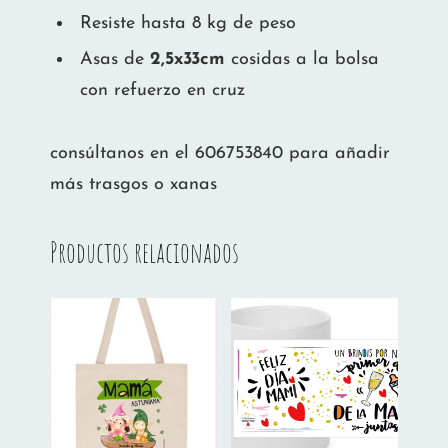
Resiste hasta 8 kg de peso
Asas de
2,5x33cm
cosidas a la bolsa
con refuerzo en cruz
consúltanos en el 606753840 para añadir
más trasgos o xanas
Productos relacionados