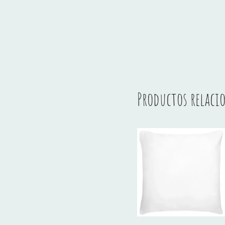
Productos relaci