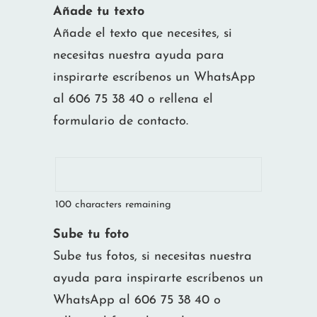
Añade tu texto
Añade el texto que necesites, si
necesitas nuestra ayuda para
inspirarte escríbenos un WhatsApp
al 606 75 38 40 o rellena el
formulario de contacto.
100
characters remaining
Sube tu foto
Sube tus fotos, si necesitas nuestra
ayuda para inspirarte escríbenos un
WhatsApp al 606 75 38 40 o