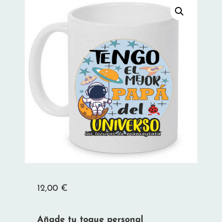
12,00
€
Añade tu toque personal