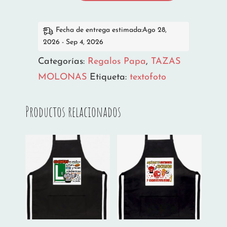
UNIVERSO
cantidad
Fecha de entrega estimada:Ago 28,
2026 - Sep 4, 2026
Categorías:
Regalos Papa
,
TAZAS
MOLONAS
Etiqueta:
textofoto
Productos relacionados