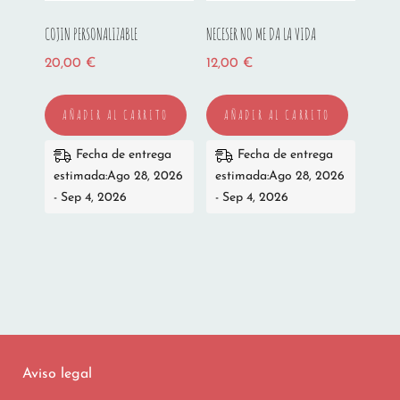
COJIN PERSONALIZABLE
NECESER NO ME DA LA VIDA
20,00
€
12,00
€
AÑADIR AL CARRITO
AÑADIR AL CARRITO
Fecha de entrega
Fecha de entrega
estimada:Ago 28, 2026
estimada:Ago 28, 2026
- Sep 4, 2026
- Sep 4, 2026
Aviso legal