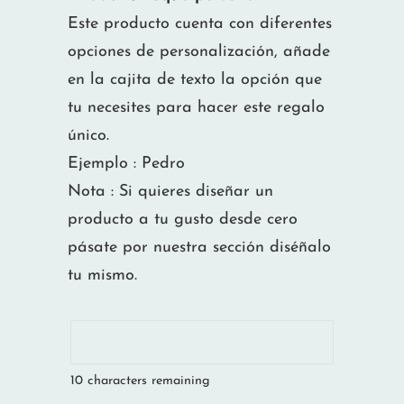
Este producto cuenta con diferentes
opciones de personalización, añade
en la cajita de texto la opción que
tu necesites para hacer este regalo
único.
Ejemplo : Pedro
Nota : Si quieres diseñar un
producto a tu gusto desde cero
pásate por nuestra sección diséñalo
tu mismo.
10
characters remaining