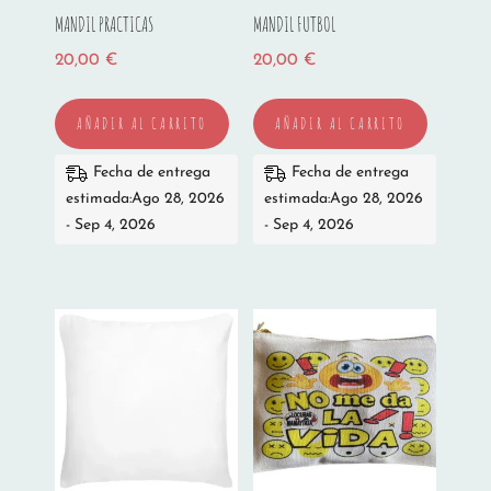
MANDIL PRACTICAS
MANDIL FUTBOL
20,00
€
20,00
€
AÑADIR AL CARRITO
AÑADIR AL CARRITO
Fecha de entrega
Fecha de entrega
estimada:Ago 28, 2026
estimada:Ago 28, 2026
- Sep 4, 2026
- Sep 4, 2026