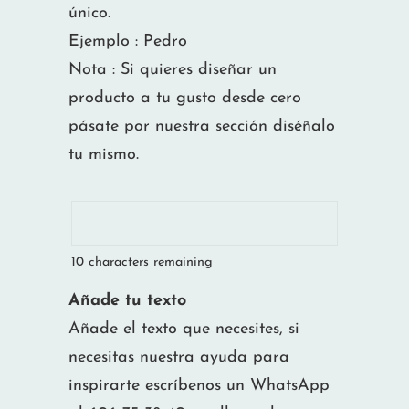
único.
Ejemplo : Pedro
Nota : Si quieres diseñar un
producto a tu gusto desde cero
pásate por nuestra sección diséñalo
tu mismo.
10
characters remaining
Añade tu texto
Añade el texto que necesites, si
necesitas nuestra ayuda para
inspirarte escríbenos un WhatsApp