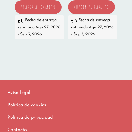
AÑADIR AL CARRITO
AÑADIR AL CARRITO
Fecha de entrega
Fecha de entrega
estimada:Ago 27, 2026
estimada:Ago 27, 2026
- Sep 3, 2026
- Sep 3, 2026
Aviso legal
Política de cookies
Política de privacidad
Contacto