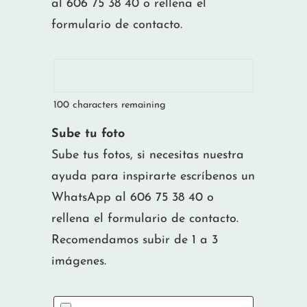
al 606 75 38 40 o rellena el
formulario de contacto.
100
characters remaining
Sube tu foto
Sube tus fotos, si necesitas nuestra
ayuda para inspirarte escríbenos un
WhatsApp al 606 75 38 40 o
rellena el formulario de contacto.
Recomendamos subir de 1 a 3
imágenes.