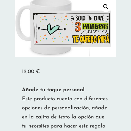
12,00
€
Añade tu toque personal
Este producto cuenta con diferentes
opciones de personalización, añade
en la cajita de texto la opción que
tu necesites para hacer este regalo