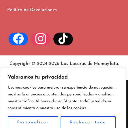
Política de Devoluciones
Copyright © 2024-2026 Las Locuras de MamayTata.
Aviso legal
, políticas de
privacidad
y
cookies
.
Valoramos tu privacidad
Usamos cookies para mejorar su experiencia de navegación,
mostrarle anuncios o contenidos personalizados y analizar
nuestro tráfico. Al hacer clic en “Aceptar todo” usted da su
consentimiento a nuestro uso de las cookies.
Personalizar
Rechazar todo