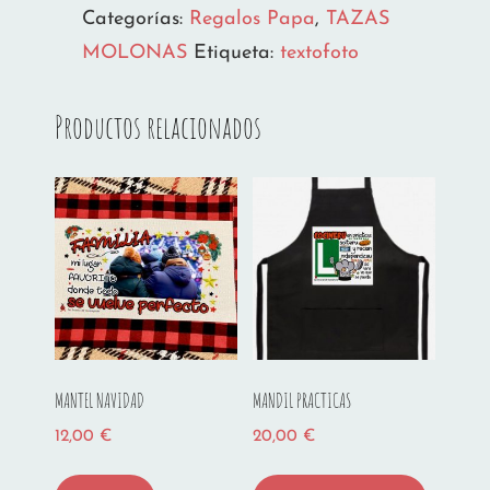
Categorías:
Regalos Papa
,
TAZAS
MOLONAS
Etiqueta:
textofoto
Productos relacionados
MANTEL NAVIDAD
MANDIL PRACTICAS
12,00
€
20,00
€