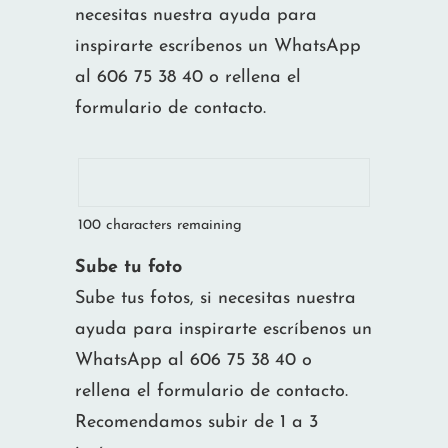
necesitas nuestra ayuda para
inspirarte escríbenos un WhatsApp
al 606 75 38 40 o rellena el
formulario de contacto.
100
characters remaining
Sube tu foto
Sube tus fotos, si necesitas nuestra
ayuda para inspirarte escríbenos un
WhatsApp al 606 75 38 40 o
rellena el formulario de contacto.
Recomendamos subir de 1 a 3