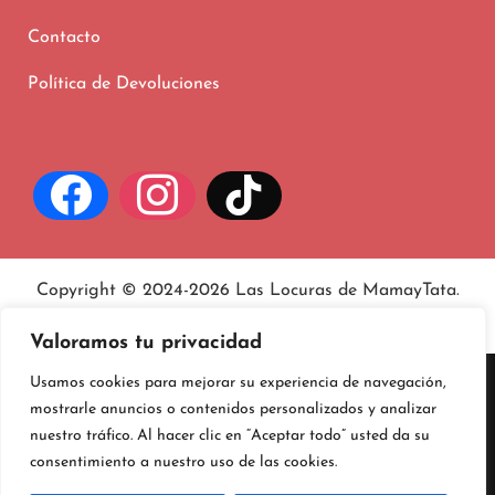
Contacto
Política de Devoluciones
Copyright © 2024-2026 Las Locuras de MamayTata.
Aviso legal
, políticas de
privacidad
y
cookies
.
Valoramos tu privacidad
Usamos cookies para mejorar su experiencia de navegación,
mostrarle anuncios o contenidos personalizados y analizar
nuestro tráfico. Al hacer clic en “Aceptar todo” usted da su
consentimiento a nuestro uso de las cookies.