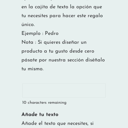
en la cajita de texto la opción que
tu necesites para hacer este regalo
único.
Ejemplo : Pedro
Nota : Si quieres diseñar un
producto a tu gusto desde cero
pásate por nuestra sección diséñalo
tu mismo.
10
characters remaining
Añade tu texto
Añade el texto que necesites, si