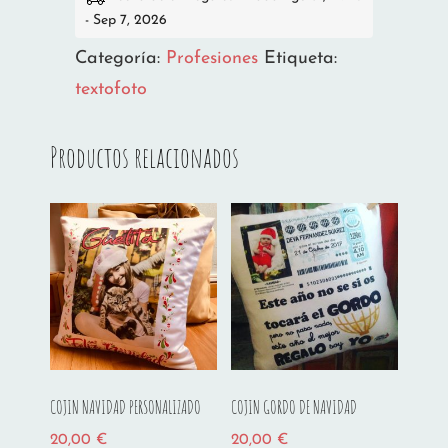
- Sep 7, 2026
Categoría:
Profesiones
Etiqueta:
textofoto
Productos relacionados
COJIN NAVIDAD PERSONALIZADO
COJIN GORDO DE NAVIDAD
20,00
€
20,00
€