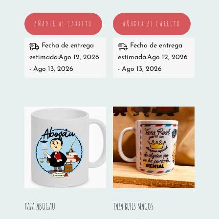
AÑADIR AL CARRITO
AÑADIR AL CARRITO
Fecha de entrega
Fecha de entrega
estimada:Ago 12, 2026
estimada:Ago 12, 2026
- Ago 13, 2026
- Ago 13, 2026
TAZA ABOGAU
TAZA REYES MAGOS