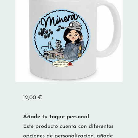
12,00
€
Añade tu toque personal
Este producto cuenta con diferentes
opciones de personalización, añade