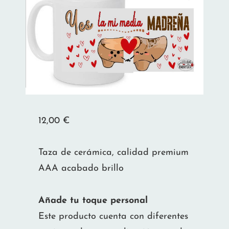
12,00
€
Taza de cerámica, calidad premium
AAA acabado brillo
Añade tu toque personal
Este producto cuenta con diferentes