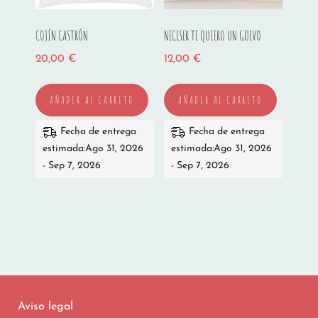
COJÍN CASTRÓN
NECESER TE QUIERO UN GÜEVO
20,00
€
12,00
€
AÑADIR AL CARRITO
AÑADIR AL CARRITO
Fecha de entrega
Fecha de entrega
estimada:Ago 31, 2026
estimada:Ago 31, 2026
- Sep 7, 2026
- Sep 7, 2026
Aviso legal