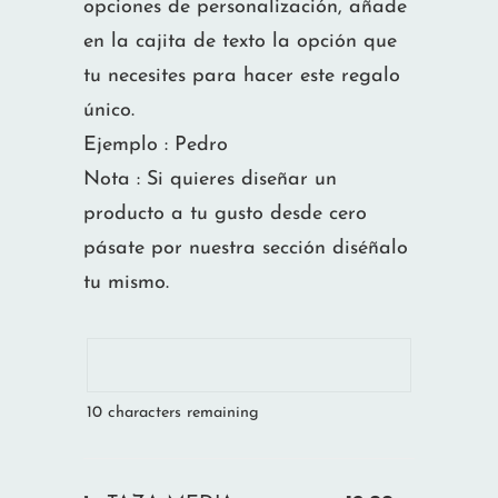
opciones de personalización, añade
en la cajita de texto la opción que
tu necesites para hacer este regalo
único.
Ejemplo : Pedro
Nota : Si quieres diseñar un
producto a tu gusto desde cero
pásate por nuestra sección diséñalo
tu mismo.
10
characters remaining