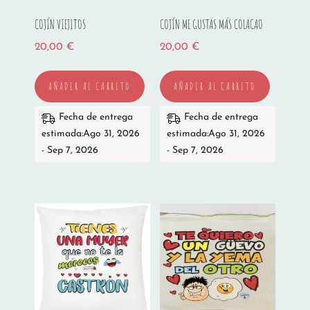
COJÍN VIEJITOS
COJÍN ME GUSTAS MÁS COLACAO
20,00
€
20,00
€
AÑADIR AL CARRITO
AÑADIR AL CARRITO
Fecha de entrega
Fecha de entrega
estimada:Ago 31, 2026
estimada:Ago 31, 2026
- Sep 7, 2026
- Sep 7, 2026