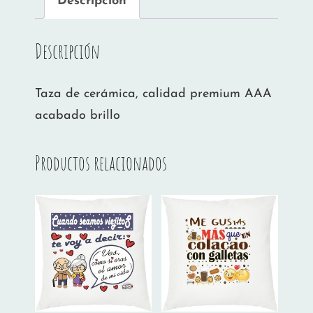
Descripción
Descripción
Taza de cerámica, calidad premium AAA
acabado brillo
Productos relacionados