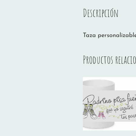
Descripción
Taza personalizable
Productos relaci