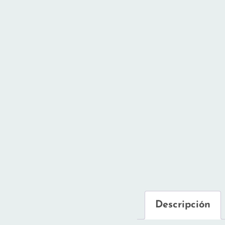
Descripción