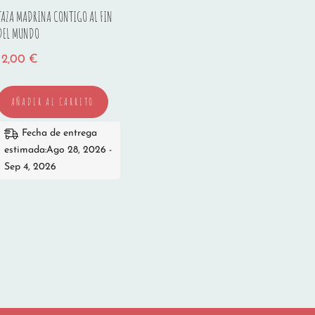
TAZA MADRINA CONTIGO AL FIN
DEL MUNDO
12,00
€
AÑADIR AL CARRITO
Fecha de entrega
estimada:Ago 28, 2026 -
Sep 4, 2026