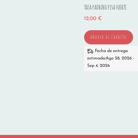
TAZA PADRINO PISA FUERTE
12,00
€
AÑADIR AL CARRITO
Fecha de entrega
estimada:Ago 28, 2026 -
Sep 4, 2026