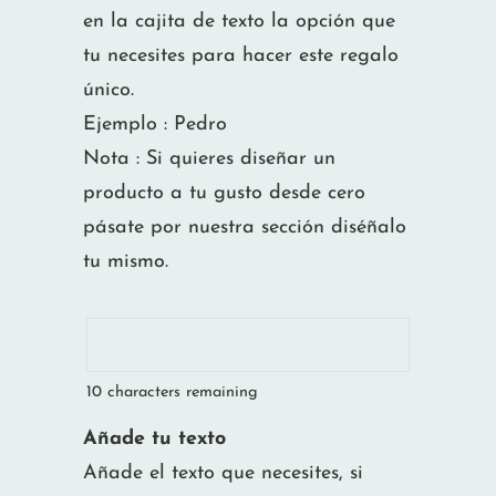
en la cajita de texto la opción que
tu necesites para hacer este regalo
único.
Ejemplo : Pedro
Nota : Si quieres diseñar un
producto a tu gusto desde cero
pásate por nuestra sección diséñalo
tu mismo.
10
characters remaining
Añade tu texto
Añade el texto que necesites, si