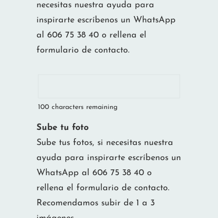
necesitas nuestra ayuda para
inspirarte escríbenos un WhatsApp
al 606 75 38 40 o rellena el
formulario de contacto.
100
characters remaining
Sube tu foto
Sube tus fotos, si necesitas nuestra
ayuda para inspirarte escríbenos un
WhatsApp al 606 75 38 40 o
rellena el formulario de contacto.
Recomendamos subir de 1 a 3