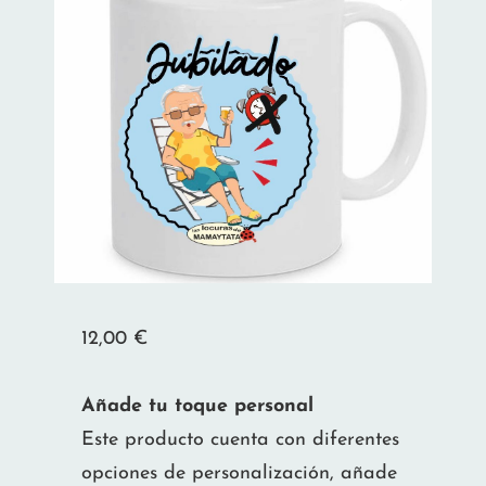
12,00
€
Añade tu toque personal
Este producto cuenta con diferentes
opciones de personalización, añade