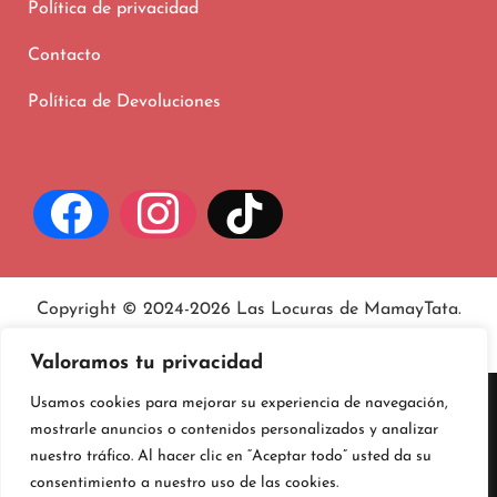
Política de privacidad
Contacto
Política de Devoluciones
Copyright © 2024-2026 Las Locuras de MamayTata.
Aviso legal
, políticas de
privacidad
y
cookies
.
Valoramos tu privacidad
Usamos cookies para mejorar su experiencia de navegación,
mostrarle anuncios o contenidos personalizados y analizar
nuestro tráfico. Al hacer clic en “Aceptar todo” usted da su
consentimiento a nuestro uso de las cookies.