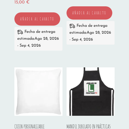
15,00
€
AÑADIR AL CARRITO
AÑADIR AL CARRITO
Fecha de entrega
Fecha de entrega
estimada:Ago 28, 2026
estimada:Ago 28, 2026
- Sep 4, 2026
- Sep 4, 2026
COJIN PERSONALIZABLE
MANDIL JUBILADO EN PRÁCTICAS