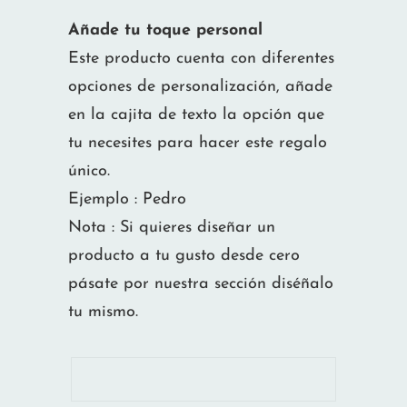
Añade tu toque personal
Este producto cuenta con diferentes
opciones de personalización, añade
en la cajita de texto la opción que
tu necesites para hacer este regalo
único.
Ejemplo : Pedro
Nota : Si quieres diseñar un
producto a tu gusto desde cero
pásate por nuestra sección diséñalo
tu mismo.