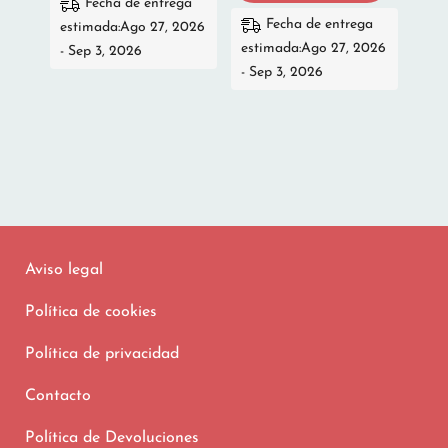
Fecha de entrega
Fecha de entrega
estimada:Ago 27, 2026
estimada:Ago 27, 2026
- Sep 3, 2026
- Sep 3, 2026
Aviso legal
Política de cookies
Política de privacidad
Contacto
Política de Devoluciones