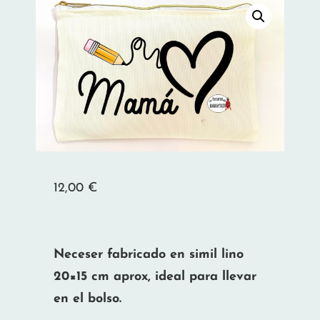
12,00
€
Neceser fabricado en simil lino
20×15 cm aprox, ideal para llevar
en el bolso.