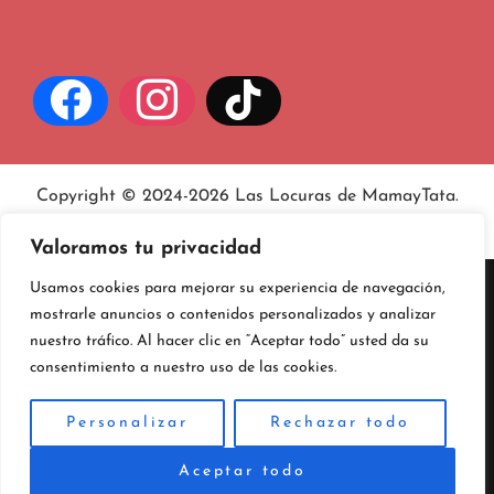
Copyright © 2024-2026 Las Locuras de MamayTata.
Aviso legal
, políticas de
privacidad
y
cookies
.
Valoramos tu privacidad
Usamos cookies para mejorar su experiencia de navegación,
mostrarle anuncios o contenidos personalizados y analizar
nuestro tráfico. Al hacer clic en “Aceptar todo” usted da su
consentimiento a nuestro uso de las cookies.
Personalizar
Rechazar todo
Aceptar todo