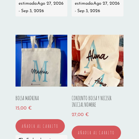
estimada:Ago 27, 2026
estimada:Ago 27, 2026
- Sep 3, 2026
- Sep 3, 2026
BOLSA MADRINA
CONJUNTO BOLSA Y NECESER
INICIAL NOMBRE
15,00
€
27,00
€
AÑADIR AL CARRITO
AÑADIR AL CARRITO