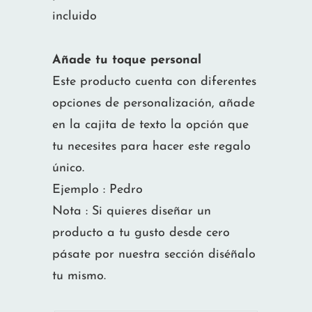
incluido
Añade tu toque personal
Este producto cuenta con diferentes
opciones de personalización, añade
en la cajita de texto la opción que
tu necesites para hacer este regalo
único.
Ejemplo : Pedro
Nota : Si quieres diseñar un
producto a tu gusto desde cero
pásate por nuestra sección diséñalo
tu mismo.