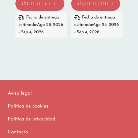
AÑADIR AL CARRITO
AÑADIR AL CARRITO
Fecha de entrega
Fecha de entrega
estimada:Ago 28, 2026
estimada:Ago 28, 2026
- Sep 4, 2026
- Sep 4, 2026
Aviso legal
Política de cookies
Política de privacidad
Contacto