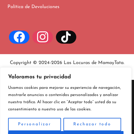
Política de Devoluciones
Copyright © 2024-2026 Las Locuras de MamayTata.
Aviso legal
, políticas de
privacidad
y
cookies
.
Valoramos tu privacidad
Usamos cookies para mejorar su experiencia de navegación,
mostrarle anuncios o contenidos personalizados y analizar
nuestro tráfico. Al hacer clic en “Aceptar todo” usted da su
consentimiento a nuestro uso de las cookies.
Personalizar
Rechazar todo