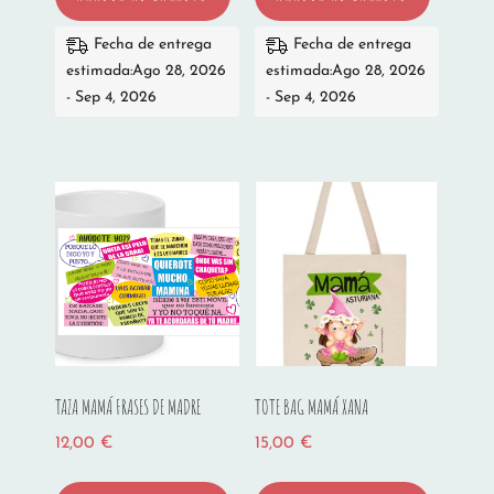
Fecha de entrega
Fecha de entrega
estimada:Ago 28, 2026
estimada:Ago 28, 2026
- Sep 4, 2026
- Sep 4, 2026
TAZA MAMÁ FRASES DE MADRE
TOTE BAG MAMÁ XANA
12,00
€
15,00
€