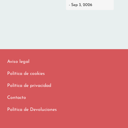
- Sep 3, 2026
Aviso legal
Política de cookies
Política de privacidad
Contacto
Política de Devoluciones