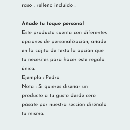
raso , relleno incluido .
Añade tu toque personal
Este producto cuenta con diferentes
opciones de personalización, añade
en la cajita de texto la opción que
tu necesites para hacer este regalo
único.
Ejemplo : Pedro
Nota : Si quieres diseñar un
producto a tu gusto desde cero
pásate por nuestra sección diséñalo
tu mismo.