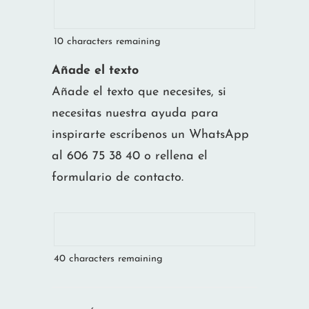
10
characters remaining
Añade el texto
Añade el texto que necesites, si
necesitas nuestra ayuda para
inspirarte escríbenos un WhatsApp
al 606 75 38 40 o rellena el
formulario de contacto.
40
characters remaining