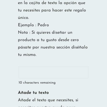
en la cajita de texto la opción que
tu necesites para hacer este regalo
único.
Ejemplo : Pedro
Nota : Si quieres diseñar un
producto a tu gusto desde cero
pásate por nuestra sección diséñalo
tu mismo.
10
characters remaining
Añade tu texto
Añade el texto que necesites, si