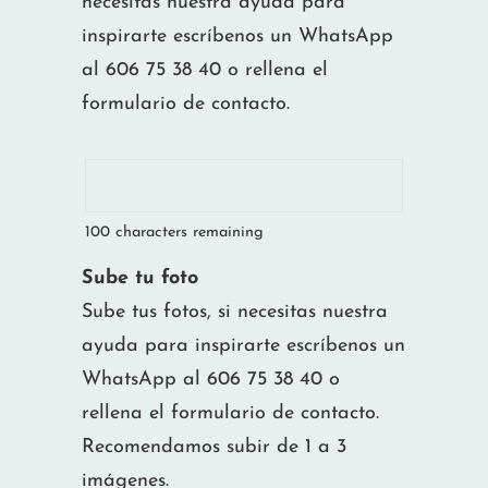
necesitas nuestra ayuda para
inspirarte escríbenos un WhatsApp
al 606 75 38 40 o rellena el
formulario de contacto.
100
characters remaining
Sube tu foto
Sube tus fotos, si necesitas nuestra
ayuda para inspirarte escríbenos un
WhatsApp al 606 75 38 40 o
rellena el formulario de contacto.
Recomendamos subir de 1 a 3
imágenes.