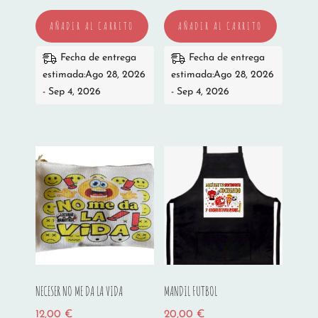
AÑADIR AL CARRITO
AÑADIR AL CARRITO
Fecha de entrega
Fecha de entrega
estimada:Ago 28, 2026
estimada:Ago 28, 2026
- Sep 4, 2026
- Sep 4, 2026
NECESER NO ME DA LA VIDA
MANDIL FUTBOL
12,00
€
20,00
€