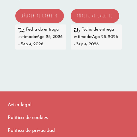
AÑADIR AL CARRITO
AÑADIR AL CARRITO
Fecha de entrega
Fecha de entrega
estimada:Ago 28, 2026
estimada:Ago 28, 2026
- Sep 4, 2026
- Sep 4, 2026
Aviso legal
Política de cookies
Política de privacidad