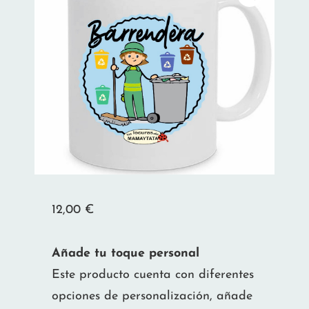
12,00
€
Añade tu toque personal
Este producto cuenta con diferentes
opciones de personalización, añade