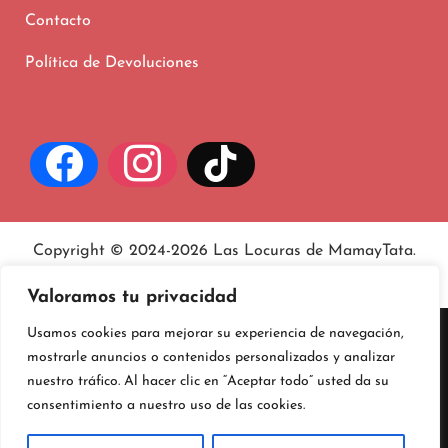
Contacto
Política de Devoluciones
Copyright © 2024-2026 Las Locuras de MamayTata.
Aviso legal
, políticas de
privacidad
y
cookies
.
Valoramos tu privacidad
Usamos cookies para mejorar su experiencia de navegación,
mostrarle anuncios o contenidos personalizados y analizar
nuestro tráfico. Al hacer clic en “Aceptar todo” usted da su
consentimiento a nuestro uso de las cookies.