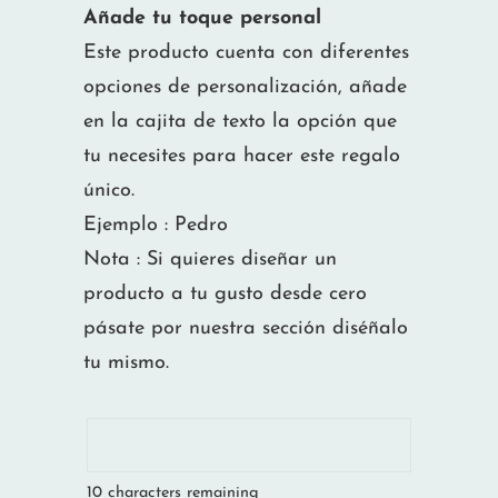
Añade tu toque personal
Este producto cuenta con diferentes
opciones de personalización, añade
en la cajita de texto la opción que
tu necesites para hacer este regalo
único.
Ejemplo : Pedro
Nota : Si quieres diseñar un
producto a tu gusto desde cero
pásate por nuestra sección diséñalo
tu mismo.
10
characters remaining