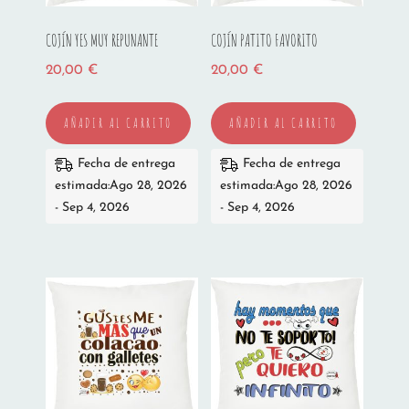
COJÍN YES MUY REPUNANTE
COJÍN PATITO FAVORITO
20,00
€
20,00
€
AÑADIR AL CARRITO
AÑADIR AL CARRITO
Fecha de entrega
Fecha de entrega
estimada:Ago 28, 2026
estimada:Ago 28, 2026
- Sep 4, 2026
- Sep 4, 2026