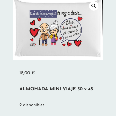
18,00
€
ALMOHADA MINI VIAJE 30 x 45
2 disponibles