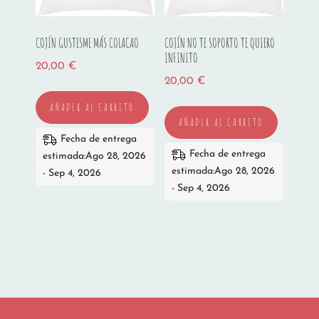
COJÍN GUSTESME MÁS COLACAO
COJÍN NO TE SOPORTO TE QUIERO
INFINITO
20,00
€
20,00
€
AÑADIR AL CARRITO
AÑADIR AL CARRITO
Fecha de entrega
Fecha de entrega
estimada:Ago 28, 2026
estimada:Ago 28, 2026
- Sep 4, 2026
- Sep 4, 2026