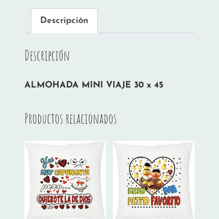
Descripción
Descripción
ALMOHADA MINI VIAJE 30 x 45
Productos relacionados