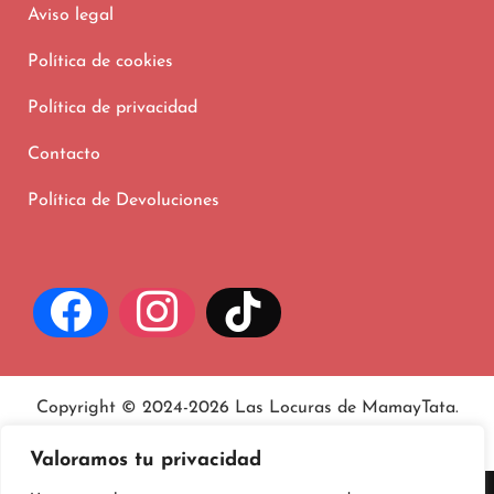
Aviso legal
Política de cookies
Política de privacidad
Contacto
Política de Devoluciones
Copyright © 2024-2026 Las Locuras de MamayTata.
Aviso legal
, políticas de
privacidad
y
cookies
.
Valoramos tu privacidad