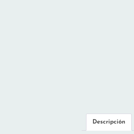
Descripción