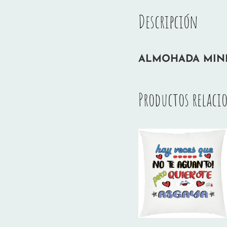
Descripción
ALMOHADA MINI 
Productos relaci