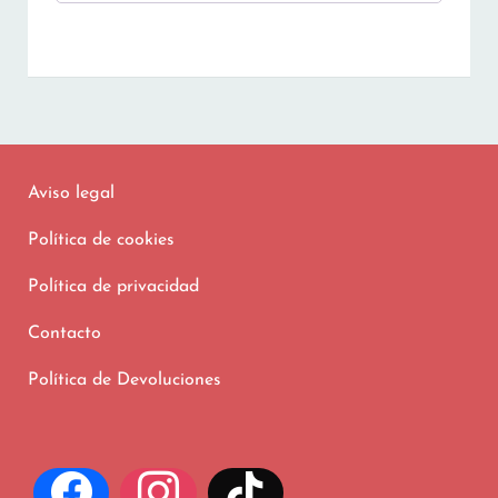
Aviso legal
Política de cookies
Política de privacidad
Contacto
Política de Devoluciones